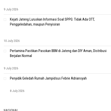
9 July 2026
Kejati Jateng Luruskan Informasi Soal SPPG: Tidak Ada OTT,
Penggeledahan, maupun Penyisiran
10 July 2026
Pertamina Pastikan Pasokan BBM di Jateng dan DIY Aman, Distribusi
Berjalan Normal
9 July 2026
Penyidik Geledah Rumah Jampidsus Febrie Adriansyah
8 July 2026
NASIONAL