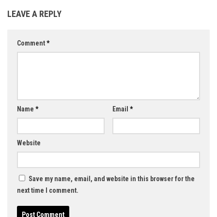
LEAVE A REPLY
Comment
*
Name
*
Email
*
Website
Save my name, email, and website in this browser for the
next time I comment.