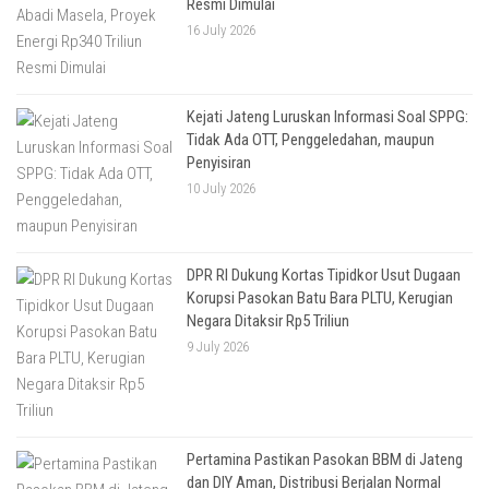
Resmi Dimulai
16 July 2026
Kejati Jateng Luruskan Informasi Soal SPPG:
Tidak Ada OTT, Penggeledahan, maupun
Penyisiran
10 July 2026
DPR RI Dukung Kortas Tipidkor Usut Dugaan
Korupsi Pasokan Batu Bara PLTU, Kerugian
Negara Ditaksir Rp5 Triliun
9 July 2026
Pertamina Pastikan Pasokan BBM di Jateng
dan DIY Aman, Distribusi Berjalan Normal