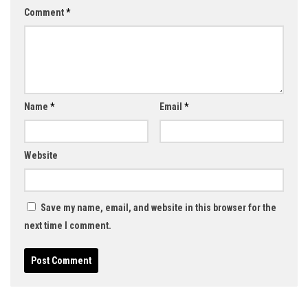
Comment
*
Name
*
Email
*
Website
Save my name, email, and website in this browser for the
next time I comment.