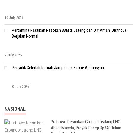
10 July 2026
Pertamina Pastikan Pasokan BBM di Jateng dan DIY Aman, Distribusi
Berjalan Normal
9 July 2026
Penyidik Geledah Rumah Jampidsus Febrie Adriansyah
8 July 2026
NASIONAL
Prabowo Resmikan Groundbreaking LNG
Abadi Masela, Proyek Energi Rp340 Triliun