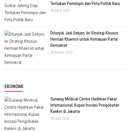
Tentukan Pemimpin dan Peta Politik Baru
30 April 2025
Ditunjuk Jadi Sekjen, Ini Strategi Khusus
Herman Khaeron untuk Kemajuan Partai
Demokrat
25 March 2025
EKONOMI
Sunway Medical Centre Hadirkan Pakar
Internasional, Kupas Inovasi Pengobatan
Kanker di Jakarta
26 July 2026