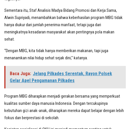
Sementara itu, Staf Analisis Madya Bidang Promosi dan Kerja Sama,
Alwin Supriyadi, menambahkan bahwa keberhasilan program MBG tidak
hanya diukur dari jumlah penerima manfaat, tetapi juga dari
meningkatnya kesadaran masyarakat akan pentingnya pola makan
sehat.
“Dengan MBG, kita tidak hanya memberikan makanan, tapi juga
menanamkan nilai hidup sehat sejak dini,” katanya.
Baca Juga:
Jelang Pilkades Serentak, Rayon Polsek
Gelar Apel Pengamanan Pilkades
Program MBG diharapkan menjadi gerakan bersama yang memperkuat
kualitas sumber daya manusia Indonesia. Dengan tercukupinya
kebutuhan gizi anak-anak, diharapkan mereka dapat belajar dengan lebih
fokus dan berprestasi di sekolah.