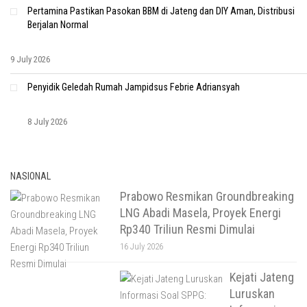
Pertamina Pastikan Pasokan BBM di Jateng dan DIY Aman, Distribusi
Berjalan Normal
9 July 2026
Penyidik Geledah Rumah Jampidsus Febrie Adriansyah
8 July 2026
NASIONAL
Prabowo Resmikan Groundbreaking
LNG Abadi Masela, Proyek Energi
Rp340 Triliun Resmi Dimulai
16 July 2026
Kejati Jateng
Luruskan