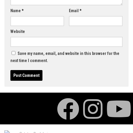
Name
*
Email
*
Website
Save my name, email, and website in this browser for the
next time I comment.