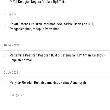
PLTU, Kerugian Negara Ditaksir Rp5 Triliun
9 July 2026
Kejati Jateng Luruskan Informasi Soal SPPG: Tidak Ada OTT,
Penggeledahan, maupun Penyisiran
10 July 2026
Pertamina Pastikan Pasokan BBM di Jateng dan DIY Aman, Distribusi
Berjalan Normal
9 July 2026
Penyidik Geledah Rumah Jampidsus Febrie Adriansyah
8 July 2026