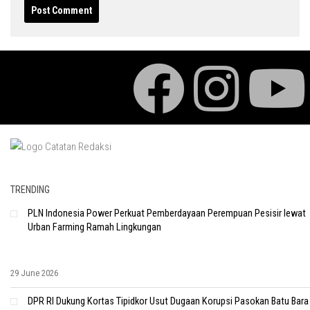
TRENDING
PLN Indonesia Power Perkuat Pemberdayaan Perempuan Pesisir lewat
Urban Farming Ramah Lingkungan
29 June 2026
DPR RI Dukung Kortas Tipidkor Usut Dugaan Korupsi Pasokan Batu Bara