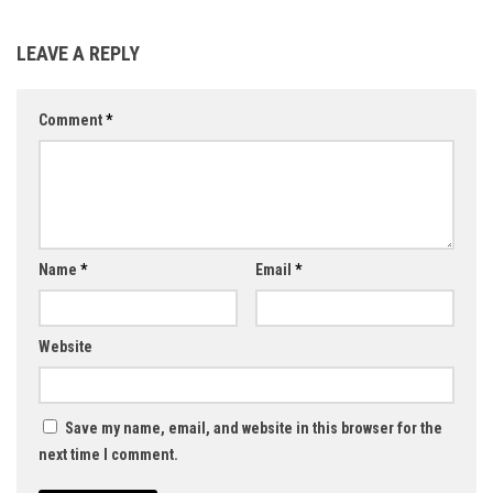
LEAVE A REPLY
Comment
*
Name
*
Email
*
Website
Save my name, email, and website in this browser for the
next time I comment.