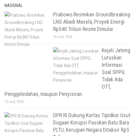
NASIONAL
Prabowo Resmikan Groundbreaking
LNG Abadi Masela, Proyek Energi
Rp340 Triliun Resmi Dimulai
16 July 2026
Kejati Jateng
Luruskan
Informasi
Soal SPPG:
Tidak Ada
OTT,
Penggeledahan, maupun Penyisiran
10 July 2026
DPR RI Dukung Kortas Tipidkor Usut
Dugaan Korupsi Pasokan Batu Bara
PLTU, Kerugian Negara Ditaksir Rp5