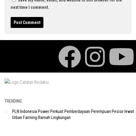
next time I comment.
TRENDING
PLN Indonesia Power Perkuat Pemberdayaan Perempuan Pesisir lewat
Urban Farming Ramah Lingkungan