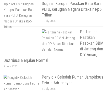
Dugaan Korupsi Pasokan Batu Bara
PLTU, Kerugian Negara Ditaksir Rp5
Triliun
9 July 2026
Pertamina
Pastikan
Pasokan BBM
di Jateng dan
DIY Aman,
Distribusi Berjalan Normal
9 July 2026
Penyidik Geledah Rumah Jampidsus
Febrie Adriansyah
8 July 2026