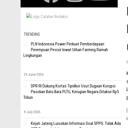
TRENDING
PLN Indonesia Power Perkuat Pemberdayaan
Perempuan Pesisir lewat Urban Farming Ramah
Lingkungan
29 June 2026
DPR RI Dukung Kortas Tipidkor Usut Dugaan Korupsi
Pasokan Batu Bara PLTU, Kerugian Negara Ditaksir Rp5
Triliun
9 July 2026
Kejati Jateng Luruskan Informasi Soal SPPG: Tidak Ada