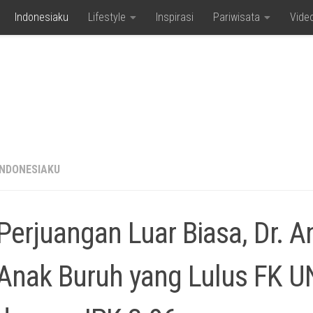
Indonesiaku
Lifestyle
Inspirasi
Pariwisata
Vide
INDONESIAKU
Perjuangan Luar Biasa, Dr. A
Anak Buruh yang Lulus FK U