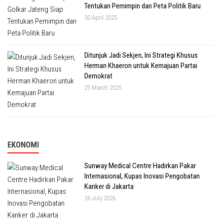
Tentukan Pemimpin dan Peta Politik Baru
30 April 2025
Ditunjuk Jadi Sekjen, Ini Strategi Khusus
Herman Khaeron untuk Kemajuan Partai
Demokrat
25 March 2025
EKONOMI
Sunway Medical Centre Hadirkan Pakar
Internasional, Kupas Inovasi Pengobatan
Kanker di Jakarta
26 July 2026