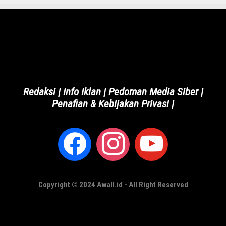
Redaksi
|
Info Iklan
|
Pedoman Media Siber
|
Penafian & Kebijakan Privasi
|
Copyright © 2024 Awall.id - All Right Reserved