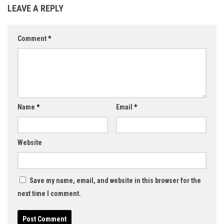
LEAVE A REPLY
Comment
*
Name
*
Email
*
Website
Save my name, email, and website in this browser for the
next time I comment.