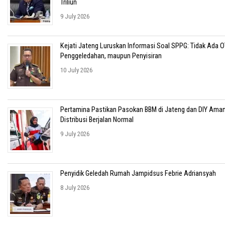
Triliun
9 July 2026
Kejati Jateng Luruskan Informasi Soal SPPG: Tidak Ada O
Penggeledahan, maupun Penyisiran
10 July 2026
Pertamina Pastikan Pasokan BBM di Jateng dan DIY Aman
Distribusi Berjalan Normal
9 July 2026
Penyidik Geledah Rumah Jampidsus Febrie Adriansyah
8 July 2026