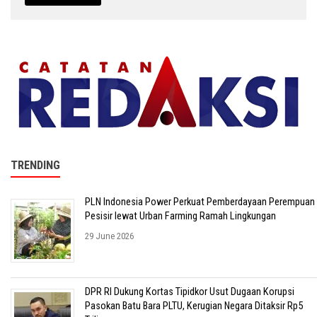
TRENDING
PLN Indonesia Power Perkuat Pemberdayaan Perempuan
Pesisir lewat Urban Farming Ramah Lingkungan
29 June 2026
DPR RI Dukung Kortas Tipidkor Usut Dugaan Korupsi
Pasokan Batu Bara PLTU, Kerugian Negara Ditaksir Rp5