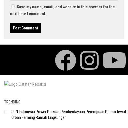
Save my name, email, and website in this browser for the
next time I comment.
TRENDING
PLN Indonesia Power Perkuat Pemberdayaan Perempuan Pesisir lewat
Urban Farming Ramah Lingkungan