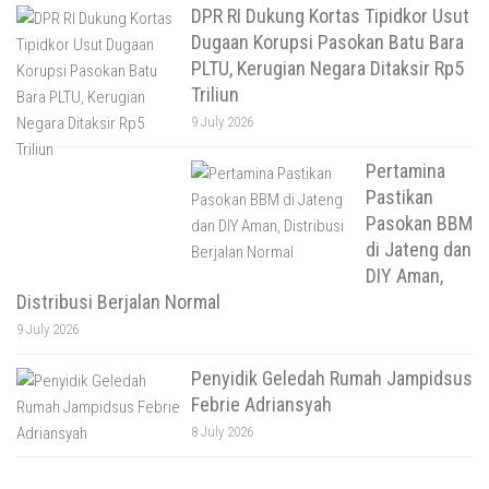
DPR RI Dukung Kortas Tipidkor Usut
Dugaan Korupsi Pasokan Batu Bara
PLTU, Kerugian Negara Ditaksir Rp5
Triliun
9 July 2026
Pertamina
Pastikan
Pasokan BBM
di Jateng dan
DIY Aman,
Distribusi Berjalan Normal
9 July 2026
Penyidik Geledah Rumah Jampidsus
Febrie Adriansyah
8 July 2026