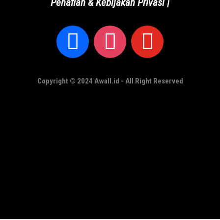
Penafian & Kebijakan Privasi
|
Copyright © 2024 Awall.id - All Right Reserved