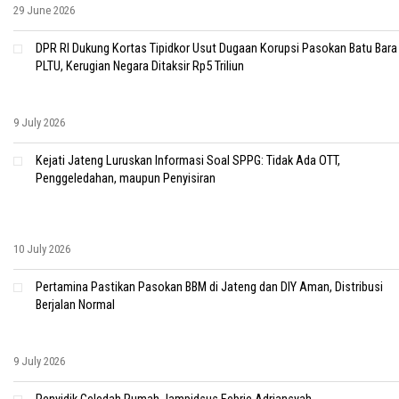
29 June 2026
DPR RI Dukung Kortas Tipidkor Usut Dugaan Korupsi Pasokan Batu Bara
PLTU, Kerugian Negara Ditaksir Rp5 Triliun
9 July 2026
Kejati Jateng Luruskan Informasi Soal SPPG: Tidak Ada OTT,
Penggeledahan, maupun Penyisiran
10 July 2026
Pertamina Pastikan Pasokan BBM di Jateng dan DIY Aman, Distribusi
Berjalan Normal
9 July 2026