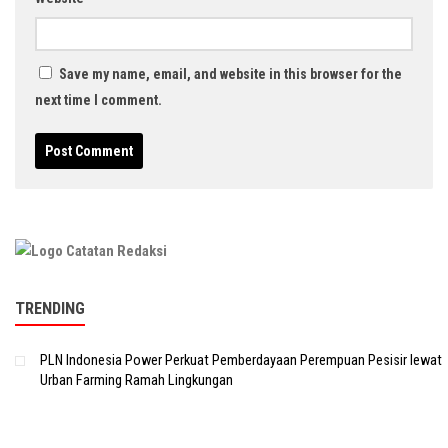
Save my name, email, and website in this browser for the
next time I comment.
TRENDING
PLN Indonesia Power Perkuat Pemberdayaan Perempuan Pesisir lewat
Urban Farming Ramah Lingkungan