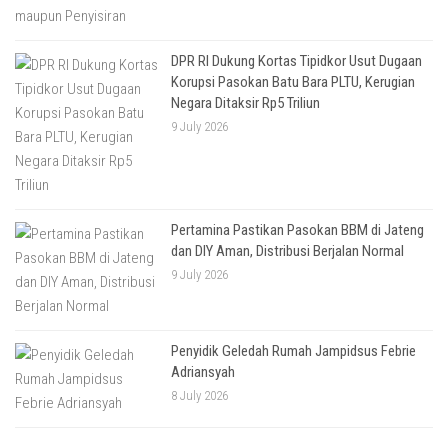
DPR RI Dukung Kortas Tipidkor Usut Dugaan
Korupsi Pasokan Batu Bara PLTU, Kerugian
Negara Ditaksir Rp5 Triliun
9 July 2026
Pertamina Pastikan Pasokan BBM di Jateng
dan DIY Aman, Distribusi Berjalan Normal
9 July 2026
Penyidik Geledah Rumah Jampidsus Febrie
Adriansyah
8 July 2026