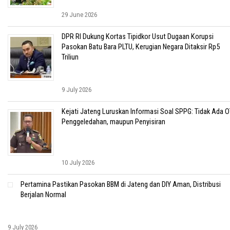
29 June 2026
DPR RI Dukung Kortas Tipidkor Usut Dugaan Korupsi
Pasokan Batu Bara PLTU, Kerugian Negara Ditaksir Rp5
Triliun
9 July 2026
Kejati Jateng Luruskan Informasi Soal SPPG: Tidak Ada O
Penggeledahan, maupun Penyisiran
10 July 2026
Pertamina Pastikan Pasokan BBM di Jateng dan DIY Aman, Distribusi
Berjalan Normal
9 July 2026