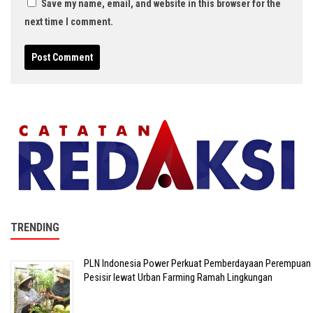
Save my name, email, and website in this browser for the
next time I comment.
TRENDING
PLN Indonesia Power Perkuat Pemberdayaan Perempuan
Pesisir lewat Urban Farming Ramah Lingkungan