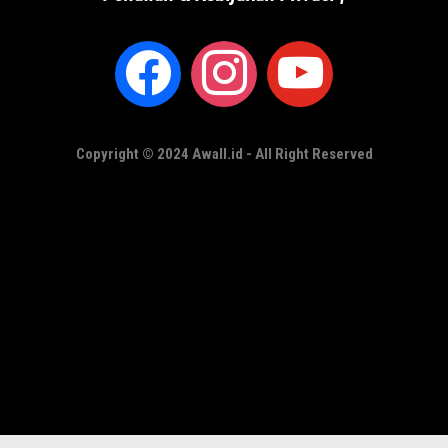
Copyright © 2024 Awall.id - All Right Reserved