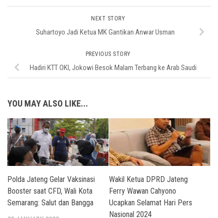
NEXT STORY
Suhartoyo Jadi Ketua MK Gantikan Anwar Usman
PREVIOUS STORY
Hadiri KTT OKI, Jokowi Besok Malam Terbang ke Arab Saudi
YOU MAY ALSO LIKE...
Polda Jateng Gelar Vaksinasi
Wakil Ketua DPRD Jateng
Booster saat CFD, Wali Kota
Ferry Wawan Cahyono
Semarang: Salut dan Bangga
Ucapkan Selamat Hari Pers
Nasional 2024