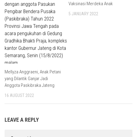
Vaksinasi Merdeka Anak
5 JANUARY 2022
Mellyza Anggraeni, Anak Petani
yang Dilantik Ganjar Jadi
Anggota Paskibraka Jateng
16 AUGUST 2022
LEAVE A REPLY