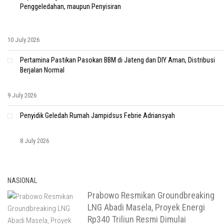
Penggeledahan, maupun Penyisiran
10 July 2026
Pertamina Pastikan Pasokan BBM di Jateng dan DIY Aman, Distribusi
Berjalan Normal
9 July 2026
Penyidik Geledah Rumah Jampidsus Febrie Adriansyah
8 July 2026
NASIONAL
Prabowo Resmikan Groundbreaking
LNG Abadi Masela, Proyek Energi
Rp340 Triliun Resmi Dimulai