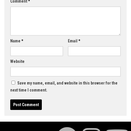
Comment
*
Name
*
Email
*
Website
Save my name, email, and website in this browser for the
next time I comment.