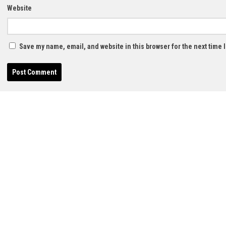
Website
Save my name, email, and website in this browser for the next time