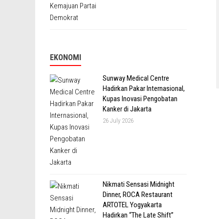
EKONOMI
Sunway Medical Centre
Hadirkan Pakar Internasional,
Kupas Inovasi Pengobatan
Kanker di Jakarta
26 July 2026
Nikmati Sensasi Midnight
Dinner, ROCA Restaurant
ARTOTEL Yogyakarta
Hadirkan “The Late Shift”