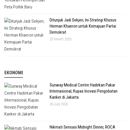
Ditunjuk Jadi Sekjen, Ini Strategi Khusus
Herman Khaeron untuk Kemajuan Partai
Demokrat
25 March 2025
EKONOMI
Sunway Medical Centre Hadirkan Pakar
Internasional, Kupas Inovasi Pengobatan
Kanker di Jakarta
26 July 2026
Nikmati Sensasi Midnight Dinner, ROCA