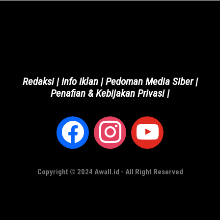
Redaksi
|
Info Iklan
|
Pedoman Media Siber
|
Penafian & Kebijakan Privasi
|
Copyright © 2024 Awall.id - All Right Reserved