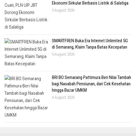
Ekonomi Sirkular Berbasis Listrik di Salatiga
5 August 2026
SMARTFREN Buka Era Internet Unlimited 5G
di Semarang, Klaim Tanpa Batas Kecepatan
5 August 2026
BRI BO Semarang Pattimura Beri Nilai Tambah
bagi Nasabah Pensiunan, dari Cek Kesehatan
hingga Bazar UMKM
4 August 2026