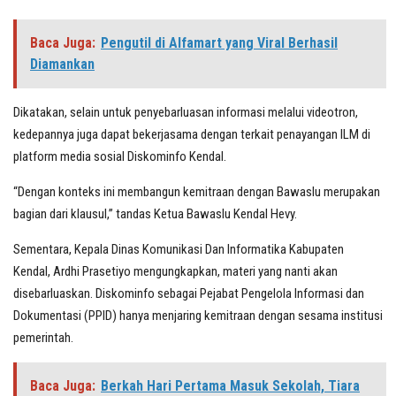
Baca Juga:
Pengutil di Alfamart yang Viral Berhasil
Diamankan
Dikatakan, selain untuk penyebarluasan informasi melalui videotron,
kedepannya juga dapat bekerjasama dengan terkait penayangan ILM di
platform media sosial Diskominfo Kendal.
“Dengan konteks ini membangun kemitraan dengan Bawaslu merupakan
bagian dari klausul,” tandas Ketua Bawaslu Kendal Hevy.
Sementara, Kepala Dinas Komunikasi Dan Informatika Kabupaten
Kendal, Ardhi Prasetiyo mengungkapkan, materi yang nanti akan
disebarluaskan. Diskominfo sebagai Pejabat Pengelola Informasi dan
Dokumentasi (PPID) hanya menjaring kemitraan dengan sesama institusi
pemerintah.
Baca Juga:
Berkah Hari Pertama Masuk Sekolah, Tiara