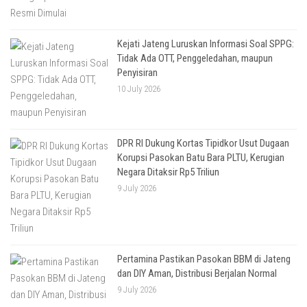
Kejati Jateng Luruskan Informasi Soal SPPG:
Tidak Ada OTT, Penggeledahan, maupun
Penyisiran
10 July 2026
DPR RI Dukung Kortas Tipidkor Usut Dugaan
Korupsi Pasokan Batu Bara PLTU, Kerugian
Negara Ditaksir Rp5 Triliun
9 July 2026
Pertamina Pastikan Pasokan BBM di Jateng
dan DIY Aman, Distribusi Berjalan Normal
9 July 2026