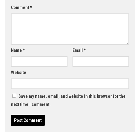
Comment
*
Name
*
Email
*
Website
Save my name, email, and website in this browser for the
next time I comment.