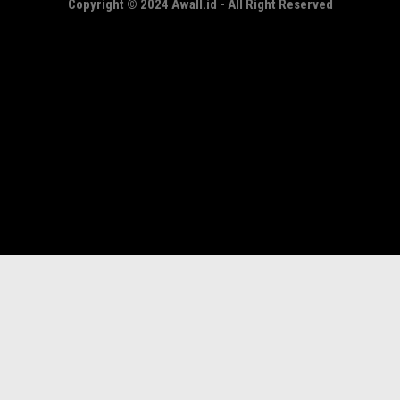
Copyright © 2024 Awall.id - All Right Reserved