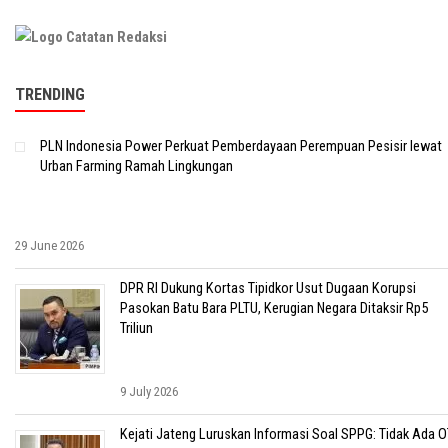
TRENDING
PLN Indonesia Power Perkuat Pemberdayaan Perempuan Pesisir lewat
Urban Farming Ramah Lingkungan
29 June 2026
DPR RI Dukung Kortas Tipidkor Usut Dugaan Korupsi
Pasokan Batu Bara PLTU, Kerugian Negara Ditaksir Rp5
Triliun
9 July 2026
Kejati Jateng Luruskan Informasi Soal SPPG: Tidak Ada O