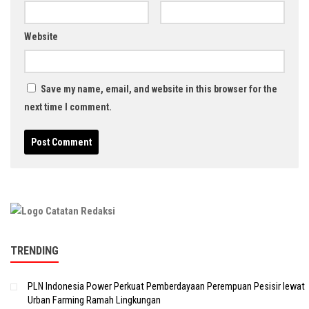
Website
Save my name, email, and website in this browser for the
next time I comment.
TRENDING
PLN Indonesia Power Perkuat Pemberdayaan Perempuan Pesisir lewat
Urban Farming Ramah Lingkungan