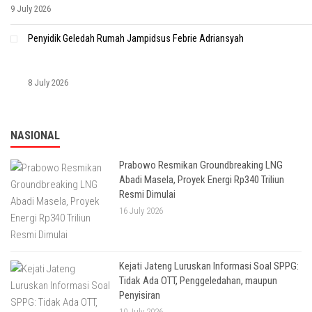
9 July 2026
Penyidik Geledah Rumah Jampidsus Febrie Adriansyah
8 July 2026
NASIONAL
Prabowo Resmikan Groundbreaking LNG
Abadi Masela, Proyek Energi Rp340 Triliun
Resmi Dimulai
16 July 2026
Kejati Jateng Luruskan Informasi Soal SPPG:
Tidak Ada OTT, Penggeledahan, maupun
Penyisiran
10 July 2026