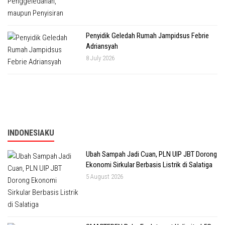
Penyidik Geledah Rumah Jampidsus Febrie
Adriansyah
8 July 2026
INDONESIAKU
Ubah Sampah Jadi Cuan, PLN UIP JBT Dorong
Ekonomi Sirkular Berbasis Listrik di Salatiga
5 August 2026