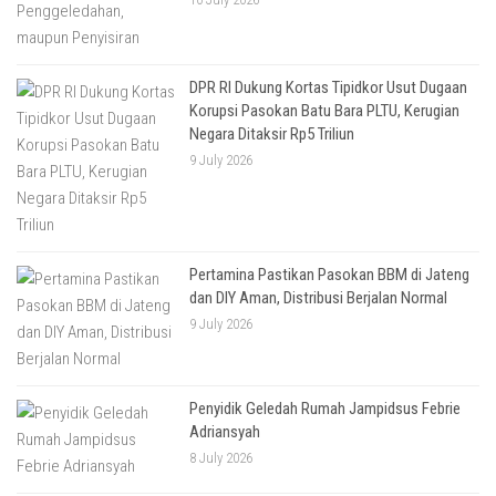
DPR RI Dukung Kortas Tipidkor Usut Dugaan
Korupsi Pasokan Batu Bara PLTU, Kerugian
Negara Ditaksir Rp5 Triliun
9 July 2026
Pertamina Pastikan Pasokan BBM di Jateng
dan DIY Aman, Distribusi Berjalan Normal
9 July 2026
Penyidik Geledah Rumah Jampidsus Febrie
Adriansyah
8 July 2026