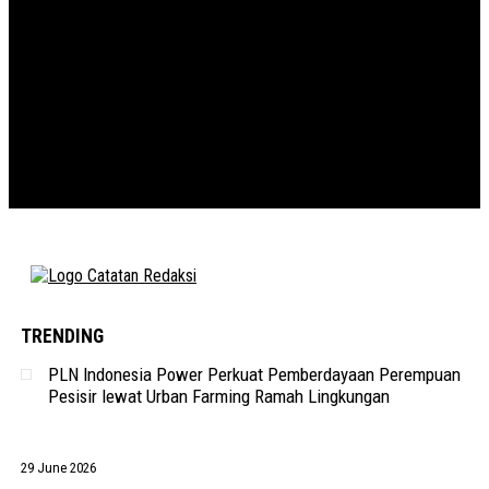
TRENDING
PLN Indonesia Power Perkuat Pemberdayaan Perempuan
Pesisir lewat Urban Farming Ramah Lingkungan
29 June 2026