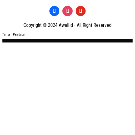
Copyright © 2024 Awall.id - All Right Reserved
Tulisan Peradaban