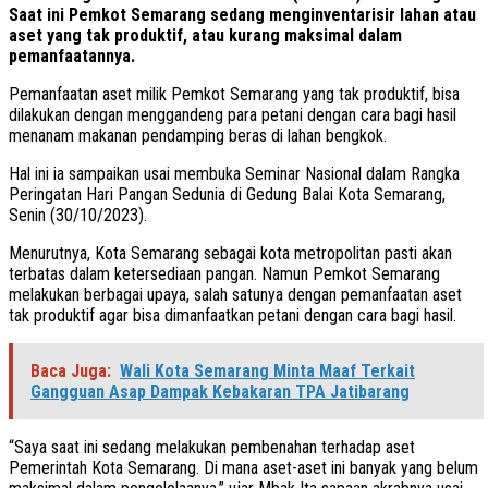
Saat ini Pemkot Semarang sedang menginventarisir lahan atau
aset yang tak produktif, atau kurang maksimal dalam
pemanfaatannya.
Pemanfaatan aset milik Pemkot Semarang yang tak produktif, bisa
dilakukan dengan menggandeng para petani dengan cara bagi hasil
menanam makanan pendamping beras di lahan bengkok.
Hal ini ia sampaikan usai membuka Seminar Nasional dalam Rangka
Peringatan Hari Pangan Sedunia di Gedung Balai Kota Semarang,
Senin (30/10/2023).
Menurutnya, Kota Semarang sebagai kota metropolitan pasti akan
terbatas dalam ketersediaan pangan. Namun Pemkot Semarang
melakukan berbagai upaya, salah satunya dengan pemanfaatan aset
tak produktif agar bisa dimanfaatkan petani dengan cara bagi hasil.
Baca Juga:
Wali Kota Semarang Minta Maaf Terkait
Gangguan Asap Dampak Kebakaran TPA Jatibarang
“Saya saat ini sedang melakukan pembenahan terhadap aset
Pemerintah Kota Semarang. Di mana aset-aset ini banyak yang belum