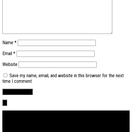
Name
*
Email
*
Website
Save my name, email, and website in this browser for the next
time I comment.