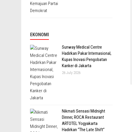
EKONOMI
Sunway Medical Centre
Hadirkan Pakar Internasional,
Kupas Inovasi Pengobatan
Kanker di Jakarta
26 July 2026
Nikmati Sensasi Midnight
Dinner, ROCA Restaurant
ARTOTEL Yogyakarta
Hadirkan “The Late Shift”