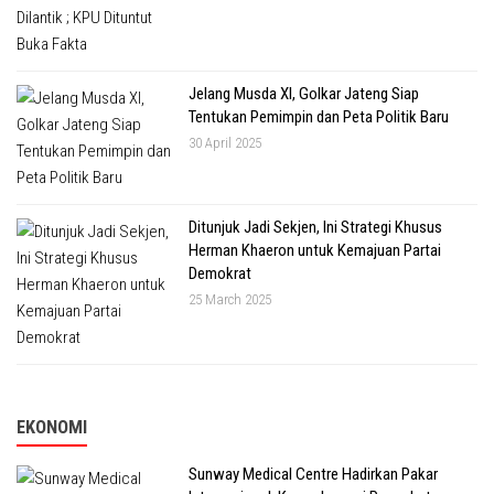
Jelang Musda XI, Golkar Jateng Siap
Tentukan Pemimpin dan Peta Politik Baru
30 April 2025
Ditunjuk Jadi Sekjen, Ini Strategi Khusus
Herman Khaeron untuk Kemajuan Partai
Demokrat
25 March 2025
EKONOMI
Sunway Medical Centre Hadirkan Pakar