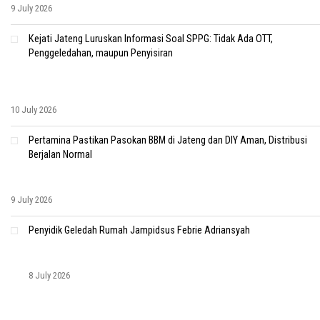
9 July 2026
Kejati Jateng Luruskan Informasi Soal SPPG: Tidak Ada OTT,
Penggeledahan, maupun Penyisiran
10 July 2026
Pertamina Pastikan Pasokan BBM di Jateng dan DIY Aman, Distribusi
Berjalan Normal
9 July 2026
Penyidik Geledah Rumah Jampidsus Febrie Adriansyah
8 July 2026