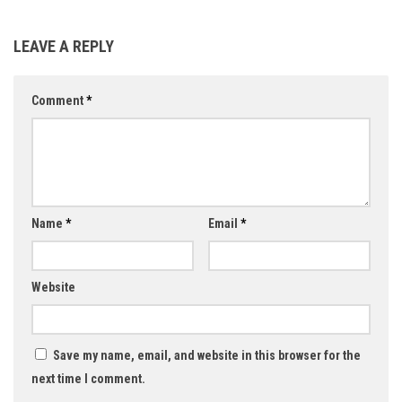
LEAVE A REPLY
Comment
*
Name
*
Email
*
Website
Save my name, email, and website in this browser for the
next time I comment.