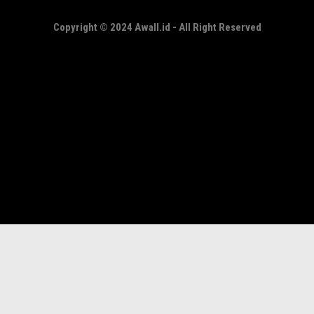
Copyright © 2024 Awall.id - All Right Reserved