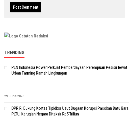
TRENDING
PLN Indonesia Power Perkuat Pemberdayaan Perempuan Pesisir lewat
Urban Farming Ramah Lingkungan
29 June 2026
DPR RI Dukung Kortas Tipidkor Usut Dugaan Korupsi Pasokan Batu Bara
PLTU, Kerugian Negara Ditaksir Rp5 Triliun