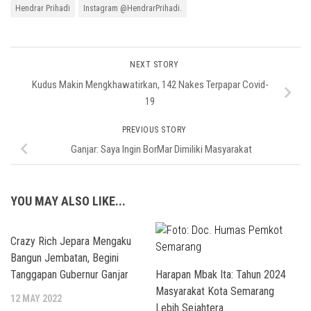
Hendrar Prihadi
Instagram @HendrarPrihadi.
NEXT STORY
Kudus Makin Mengkhawatirkan, 142 Nakes Terpapar Covid-
19
PREVIOUS STORY
Ganjar: Saya Ingin BorMar Dimiliki Masyarakat
YOU MAY ALSO LIKE...
Crazy Rich Jepara Mengaku
Bangun Jembatan, Begini
Tanggapan Gubernur Ganjar
Harapan Mbak Ita: Tahun 2024
Masyarakat Kota Semarang
12 MAY 2022
Lebih Sejahtera