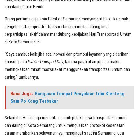
dan daring,” ujar Hendi.
Orang pertama di jajaran Pemkot Semarang menyambut baik jika pihak
pengelola atau operator transportasi umum dan daring bisa
berpartisipasi aktif dalam mendukung kebijakan Hari Transportasi Umum
di Kota Semarang ini.
“Saya sambut baik jika ada inovasi dan promosi layanan yang diberikan
khusus pada
Public Transport Day
, karena pasti akan juga semakin
meningkatkan minat masyarakat menggunakan transportasi umum dan
daring,” tambahnya.
Baca Juga:
Bangunan Tempat Penyalaan Lilin Klenteng
Sam Po Kong Terbakar
Selain itu, Hendi juga meminta seluruh pelaku jasa transportasi umum
dan daring di Kota Semarang untuk menguatkan protokol kesehatan
dalam memberikan pelayanannya, mengingat saat ini Semarang juga