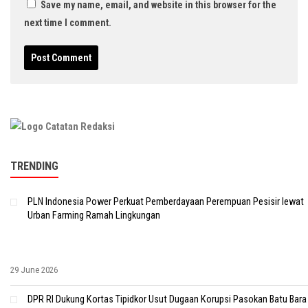
Save my name, email, and website in this browser for the
next time I comment.
TRENDING
PLN Indonesia Power Perkuat Pemberdayaan Perempuan Pesisir lewat
Urban Farming Ramah Lingkungan
29 June 2026
DPR RI Dukung Kortas Tipidkor Usut Dugaan Korupsi Pasokan Batu Bara