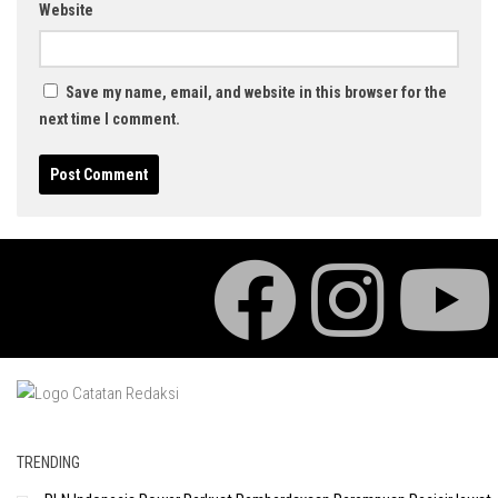
Website
Save my name, email, and website in this browser for the
next time I comment.
TRENDING