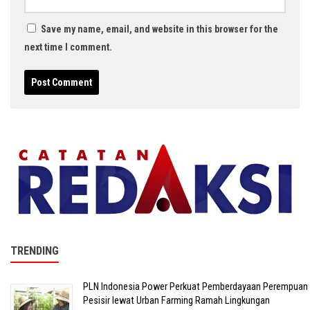
Save my name, email, and website in this browser for the
next time I comment.
TRENDING
PLN Indonesia Power Perkuat Pemberdayaan Perempuan
Pesisir lewat Urban Farming Ramah Lingkungan