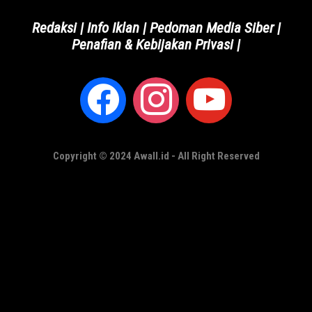
Redaksi
|
Info Iklan
|
Pedoman Media Siber
|
Penafian & Kebijakan Privasi
|
Copyright © 2024 Awall.id - All Right Reserved