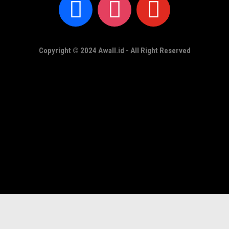
Copyright © 2024 Awall.id - All Right Reserved