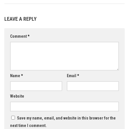
LEAVE A REPLY
Comment
*
Name
*
Email
*
Website
Save my name, email, and website in this browser for the
next time I comment.