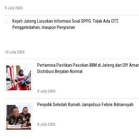
9 July 2026
Kejati Jateng Luruskan Informasi Soal SPPG: Tidak Ada OTT,
Penggeledahan, maupun Penyisiran
10 July 2026
Pertamina Pastikan Pasokan BBM di Jateng dan DIY Aman
Distribusi Berjalan Normal
9 July 2026
Penyidik Geledah Rumah Jampidsus Febrie Adriansyah
8 July 2026