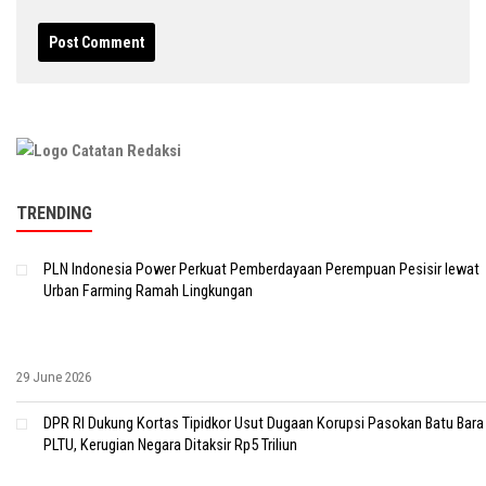
TRENDING
PLN Indonesia Power Perkuat Pemberdayaan Perempuan Pesisir lewat
Urban Farming Ramah Lingkungan
29 June 2026
DPR RI Dukung Kortas Tipidkor Usut Dugaan Korupsi Pasokan Batu Bara
PLTU, Kerugian Negara Ditaksir Rp5 Triliun