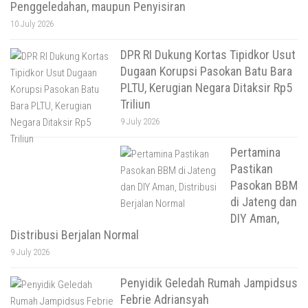
Penggeledahan, maupun Penyisiran
10 July 2026
DPR RI Dukung Kortas Tipidkor Usut
Dugaan Korupsi Pasokan Batu Bara
PLTU, Kerugian Negara Ditaksir Rp5
Triliun
9 July 2026
Pertamina
Pastikan
Pasokan BBM
di Jateng dan
DIY Aman,
Distribusi Berjalan Normal
9 July 2026
Penyidik Geledah Rumah Jampidsus
Febrie Adriansyah