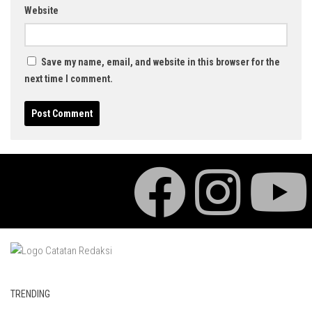
Website
Save my name, email, and website in this browser for the
next time I comment.
TRENDING