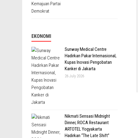
EKONOMI
Sunway Medical Centre
Hadirkan Pakar Internasional,
Kupas Inovasi Pengobatan
Kanker di Jakarta
26 July 2026
Nikmati Sensasi Midnight
Dinner, ROCA Restaurant
ARTOTEL Yogyakarta
Hadirkan “The Late Shift”