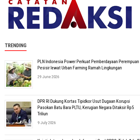
TRENDING
PLN Indonesia Power Perkuat Pemberdayaan Perempuan
Pesisir lewat Urban Farming Ramah Lingkungan
29 June 2026
DPR RI Dukung Kortas Tipidkor Usut Dugaan Korupsi
Pasokan Batu Bara PLTU, Kerugian Negara Ditaksir Rp5
Triliun
9 July 2026