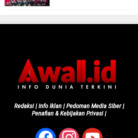
Redaksi
|
Info Iklan
|
Pedoman Media Siber
|
Penafian & Kebijakan Privasi
|