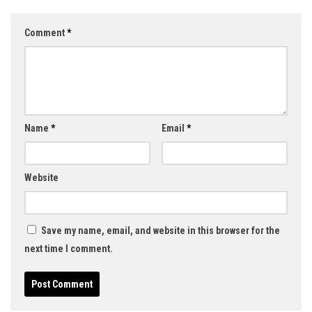
Comment
*
Name
*
Email
*
Website
Save my name, email, and website in this browser for the
next time I comment.