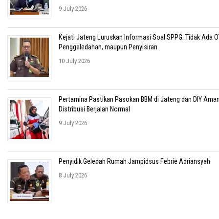
9 July 2026
Kejati Jateng Luruskan Informasi Soal SPPG: Tidak Ada O
Penggeledahan, maupun Penyisiran
10 July 2026
Pertamina Pastikan Pasokan BBM di Jateng dan DIY Aman
Distribusi Berjalan Normal
9 July 2026
Penyidik Geledah Rumah Jampidsus Febrie Adriansyah
8 July 2026