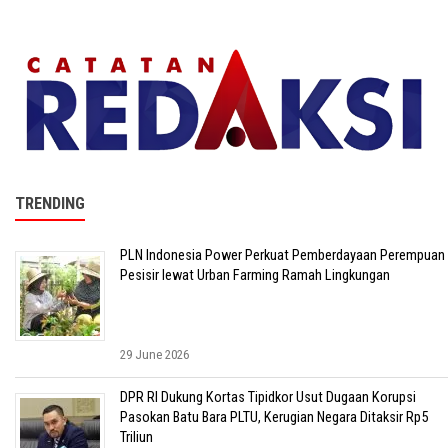
TRENDING
PLN Indonesia Power Perkuat Pemberdayaan Perempuan
Pesisir lewat Urban Farming Ramah Lingkungan
29 June 2026
DPR RI Dukung Kortas Tipidkor Usut Dugaan Korupsi
Pasokan Batu Bara PLTU, Kerugian Negara Ditaksir Rp5
Triliun