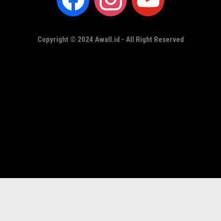
Copyright © 2024 Awall.id - All Right Reserved