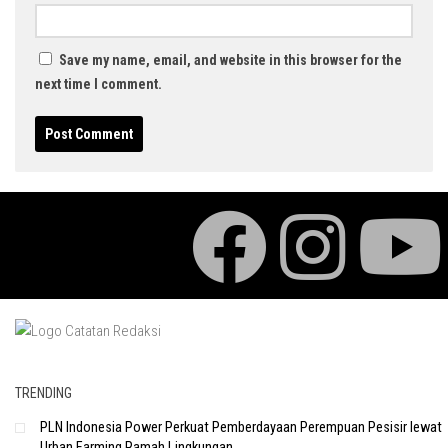
Save my name, email, and website in this browser for the
next time I comment.
TRENDING
PLN Indonesia Power Perkuat Pemberdayaan Perempuan Pesisir lewat
Urban Farming Ramah Lingkungan