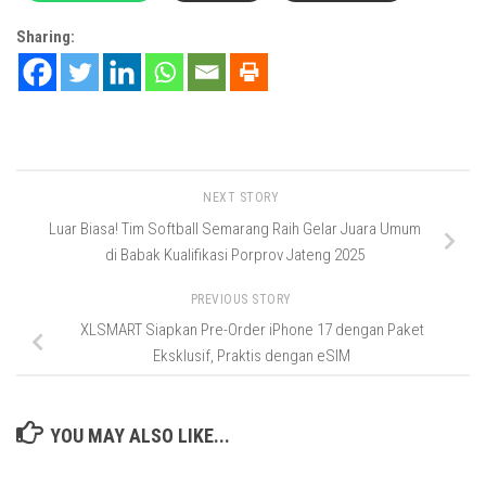
Sharing:
NEXT STORY
Luar Biasa! Tim Softball Semarang Raih Gelar Juara Umum
di Babak Kualifikasi Porprov Jateng 2025
PREVIOUS STORY
XLSMART Siapkan Pre-Order iPhone 17 dengan Paket
Eksklusif, Praktis dengan eSIM
YOU MAY ALSO LIKE...