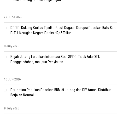
29 June 2026
DPR RI Dukung Kortas Tipidkor Usut Dugaan Korupsi Pasokan Batu Bara
PLTU, Kerugian Negara Ditaksir Rp5 Triliun
9 July 2026
Kejati Jateng Luruskan Informasi Soal SPPG: Tidak Ada OTT,
Penggeledahan, maupun Penyisiran
10 July 2026
Pertamina Pastikan Pasokan BBM di Jateng dan DIY Aman, Distribusi
Berjalan Normal
9 July 2026