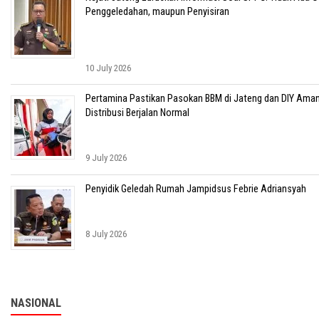
Penggeledahan, maupun Penyisiran
10 July 2026
Pertamina Pastikan Pasokan BBM di Jateng dan DIY Aman
Distribusi Berjalan Normal
9 July 2026
Penyidik Geledah Rumah Jampidsus Febrie Adriansyah
8 July 2026
NASIONAL