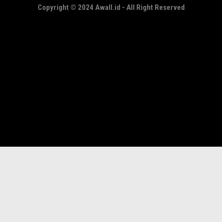
Copyright © 2024 Awall.id - All Right Reserved