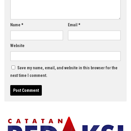
Name
*
Email
*
Website
Save my name, email, and website in this browser for the
next time I comment.