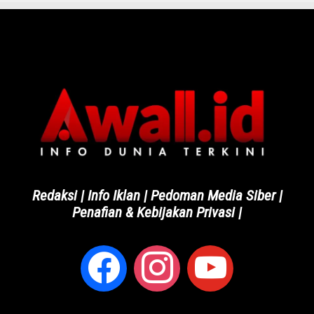
Redaksi
|
Info Iklan
|
Pedoman Media Siber
|
Penafian & Kebijakan Privasi
|