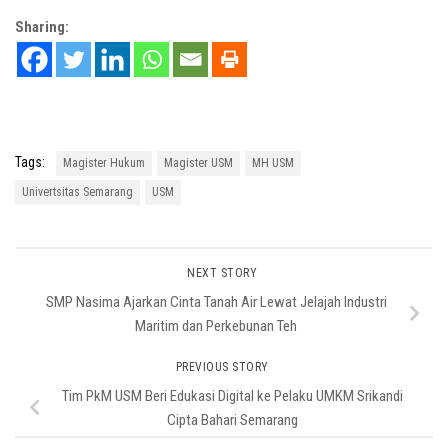
Sharing:
Tags:
Magister Hukum
Magister USM
MH USM
Univertsitas Semarang
USM
NEXT STORY
SMP Nasima Ajarkan Cinta Tanah Air Lewat Jelajah Industri
Maritim dan Perkebunan Teh
PREVIOUS STORY
Tim PkM USM Beri Edukasi Digital ke Pelaku UMKM Srikandi
Cipta Bahari Semarang