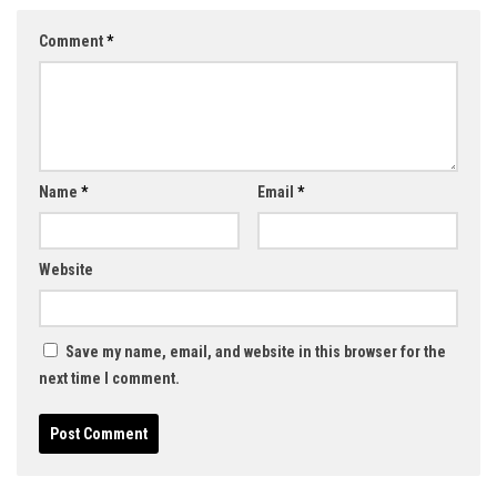
Comment
*
Name
*
Email
*
Website
Save my name, email, and website in this browser for the
next time I comment.