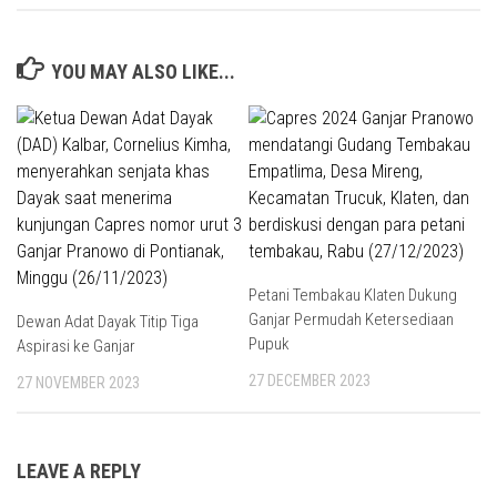
YOU MAY ALSO LIKE...
Petani Tembakau Klaten Dukung
Ganjar Permudah Ketersediaan
Dewan Adat Dayak Titip Tiga
Pupuk
Aspirasi ke Ganjar
27 DECEMBER 2023
27 NOVEMBER 2023
LEAVE A REPLY