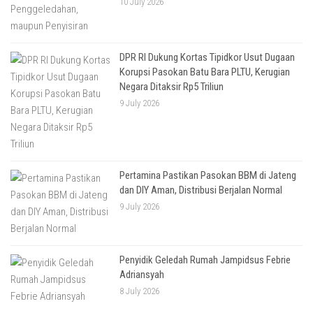
10 July 2026
DPR RI Dukung Kortas Tipidkor Usut Dugaan
Korupsi Pasokan Batu Bara PLTU, Kerugian
Negara Ditaksir Rp5 Triliun
9 July 2026
Pertamina Pastikan Pasokan BBM di Jateng
dan DIY Aman, Distribusi Berjalan Normal
9 July 2026
Penyidik Geledah Rumah Jampidsus Febrie
Adriansyah
8 July 2026