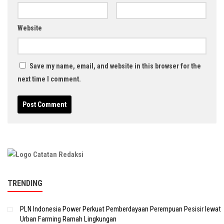
Website
Save my name, email, and website in this browser for the
next time I comment.
TRENDING
PLN Indonesia Power Perkuat Pemberdayaan Perempuan Pesisir lewat
Urban Farming Ramah Lingkungan