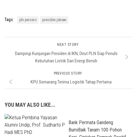
Tags:
pln persero
presiden jokowi
NEXT STORY
Dampingi Kunjungan Presiden di IKN, Dirut PLN Siap Penuhi
Kebutuhan Listrik Dari Energi Bersih
PREVIOUS STORY
KPU Semarang Terima Logistik Tahap Pertama
YOU MAY ALSO LIKE...
Bank Permata Gandeng
BumiBaik Tanam 100 Pohon