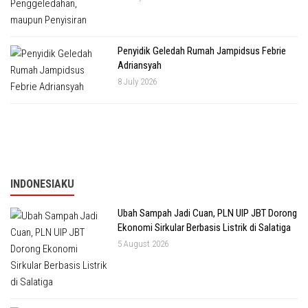
Penyidik Geledah Rumah Jampidsus Febrie
Adriansyah
8 July 2026
INDONESIAKU
Ubah Sampah Jadi Cuan, PLN UIP JBT Dorong
Ekonomi Sirkular Berbasis Listrik di Salatiga
5 August 2026