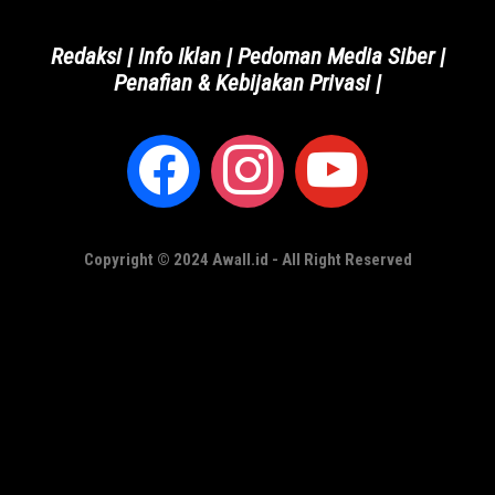
Redaksi
|
Info Iklan
|
Pedoman Media Siber
|
Penafian & Kebijakan Privasi
|
Copyright © 2024 Awall.id - All Right Reserved