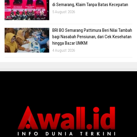
di Semarang, Klaim Tanpa Batas Kecepatan
5 August 2026
BRI BO Semarang Pattimura Beri Nilai Tambah
bagi Nasabah Pensiunan, dari Cek Kesehatan
hingga Bazar UMKM
4 August 2026