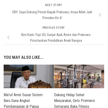
NEXT STORY
SBY: Saya Dukung Penuh Bapak Prabowo, Insya Allah Jadi
Presiden Ke-8
PREVIOUS STORY
Beri Kado Topi SD, Ganjar Ajak Anies dan Prabowo
Prioritaskan Pendidikan Anak Bangsa
YOU MAY ALSO LIKE...
Ma’ruf Amin Susun Sistem
Dukung Hidup Sehat
Baru Guna Angkat
Masyarakat, Gets Premiere
Pembangunan di Papua
Semarang Buka Fitness