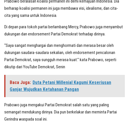
Prabowo beralasan koalisi permanen ini demi kemajuan Indonesia. Dia
berharap koalisi permanen ini juga membawa visi, idealisme, dan cita-
cita yang sama untuk Indonesia.
Di depan para tokoh partai berlambang Mercy, Prabowo juga menyambut
dukungan dan endorsement Partai Demokrat terhadap dirinya.
“Saya sangat menghargai dan menghormati dan merasa besar oleh
dukungan saudara-saudara sekalian, oleh endorsement pencalonan
Partai Demokrat, saya sungguh merasa kuat.” kata Prabowo, seperti
dikutip dari YouTube Demokrat, Senin
Baca Juga:
Duta Petani Millenial Kagumi Keseriusan
Ganjar Wujudkan Ketahanan Pangan
Prabowo juga mengakui Partai Demokrat salah satu yang paling
semangat mendukung dirinya. Dia pun berkelakar dan meminta Partai
Gerindra waspada soal ini.