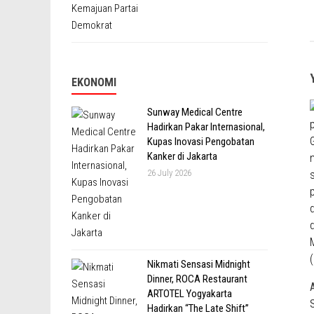
EKONOMI
Sunway Medical Centre
Hadirkan Pakar Internasional,
Kupas Inovasi Pengobatan
Kanker di Jakarta
26 July 2026
Nikmati Sensasi Midnight
Dinner, ROCA Restaurant
ARTOTEL Yogyakarta
Hadirkan “The Late Shift”