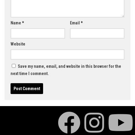
Name
*
Email
*
Website
Save my name, email, and website in this browser for the
next time I comment.