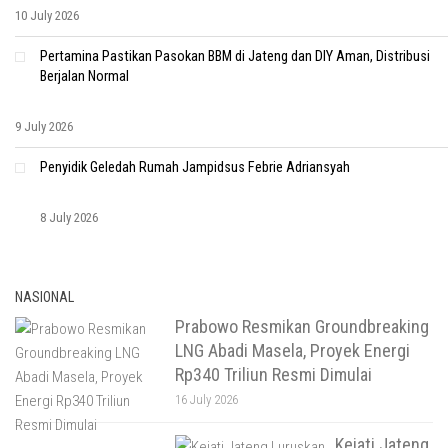
10 July 2026
Pertamina Pastikan Pasokan BBM di Jateng dan DIY Aman, Distribusi
Berjalan Normal
9 July 2026
Penyidik Geledah Rumah Jampidsus Febrie Adriansyah
8 July 2026
NASIONAL
Prabowo Resmikan Groundbreaking
LNG Abadi Masela, Proyek Energi
Rp340 Triliun Resmi Dimulai
16 July 2026
Kejati Jateng