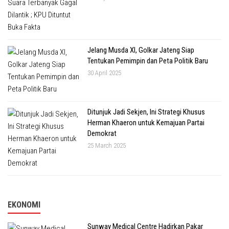
Jelang Musda XI, Golkar Jateng Siap
Tentukan Pemimpin dan Peta Politik Baru
30 April 2025
Ditunjuk Jadi Sekjen, Ini Strategi Khusus
Herman Khaeron untuk Kemajuan Partai
Demokrat
25 March 2025
EKONOMI
Sunway Medical Centre Hadirkan Pakar