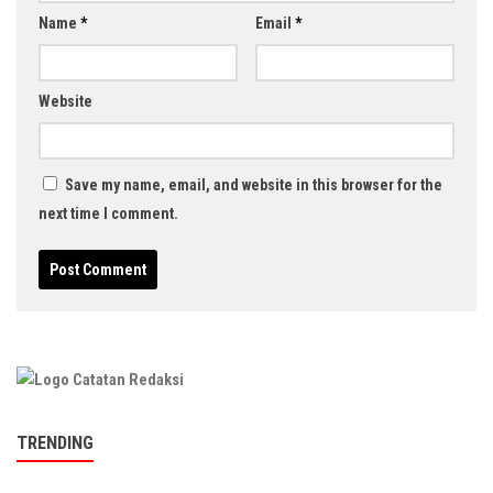
Name
*
Email
*
Website
Save my name, email, and website in this browser for the
next time I comment.
TRENDING