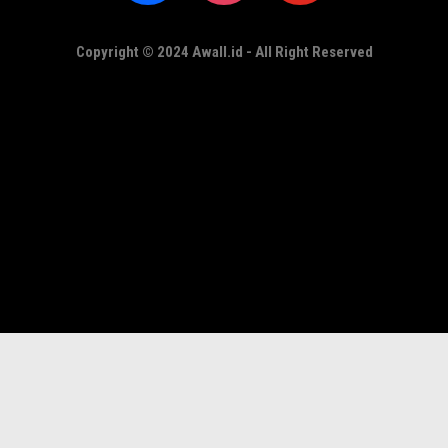
Copyright © 2024 Awall.id - All Right Reserved