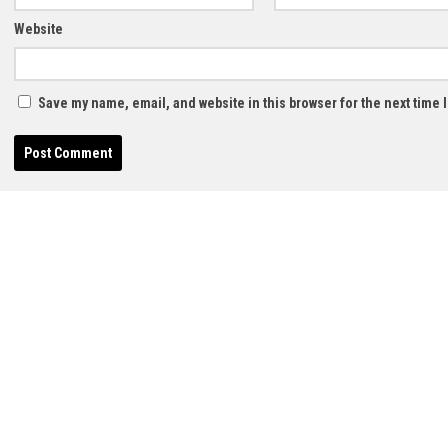
Website
Save my name, email, and website in this browser for the next time