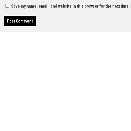
Save my name, email, and website in this browser for the next time