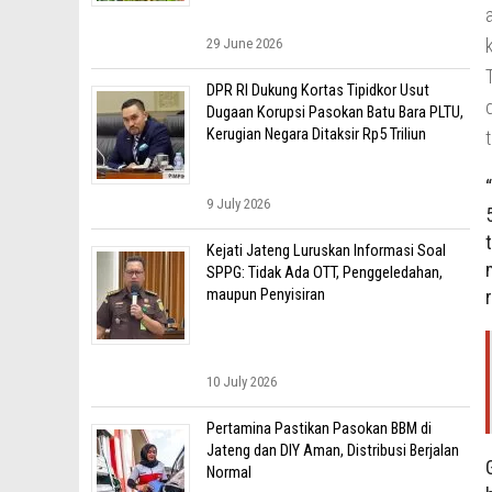
29 June 2026
DPR RI Dukung Kortas Tipidkor Usut
Dugaan Korupsi Pasokan Batu Bara PLTU,
Kerugian Negara Ditaksir Rp5 Triliun
9 July 2026
Kejati Jateng Luruskan Informasi Soal
SPPG: Tidak Ada OTT, Penggeledahan,
maupun Penyisiran
10 July 2026
Pertamina Pastikan Pasokan BBM di
Jateng dan DIY Aman, Distribusi Berjalan
Normal