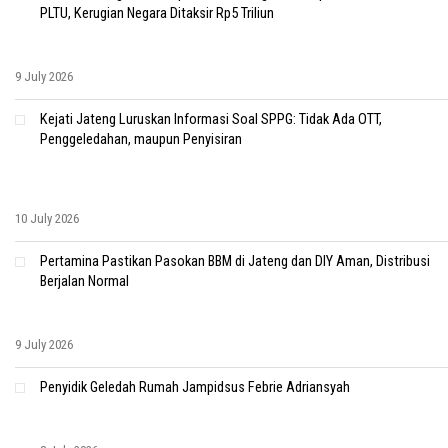
PLTU, Kerugian Negara Ditaksir Rp5 Triliun
9 July 2026
Kejati Jateng Luruskan Informasi Soal SPPG: Tidak Ada OTT,
Penggeledahan, maupun Penyisiran
10 July 2026
Pertamina Pastikan Pasokan BBM di Jateng dan DIY Aman, Distribusi
Berjalan Normal
9 July 2026
Penyidik Geledah Rumah Jampidsus Febrie Adriansyah