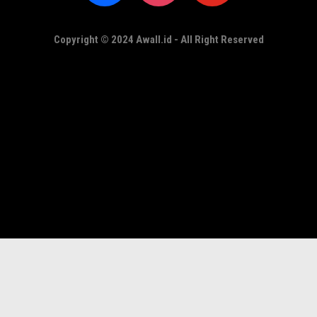
Copyright © 2024 Awall.id - All Right Reserved