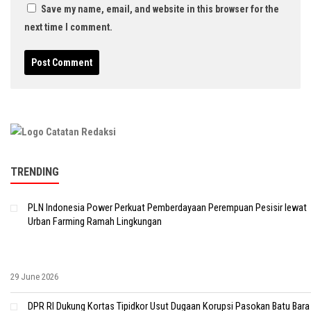
Save my name, email, and website in this browser for the
next time I comment.
TRENDING
PLN Indonesia Power Perkuat Pemberdayaan Perempuan Pesisir lewat
Urban Farming Ramah Lingkungan
29 June 2026
DPR RI Dukung Kortas Tipidkor Usut Dugaan Korupsi Pasokan Batu Bara