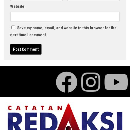
Website
Save my name, email, and website in this browser for the
next time I comment.