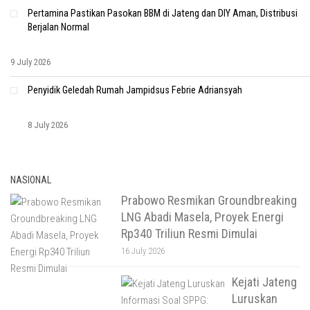
Pertamina Pastikan Pasokan BBM di Jateng dan DIY Aman, Distribusi
Berjalan Normal
9 July 2026
Penyidik Geledah Rumah Jampidsus Febrie Adriansyah
8 July 2026
NASIONAL
Prabowo Resmikan Groundbreaking
LNG Abadi Masela, Proyek Energi
Rp340 Triliun Resmi Dimulai
16 July 2026
Kejati Jateng
Luruskan