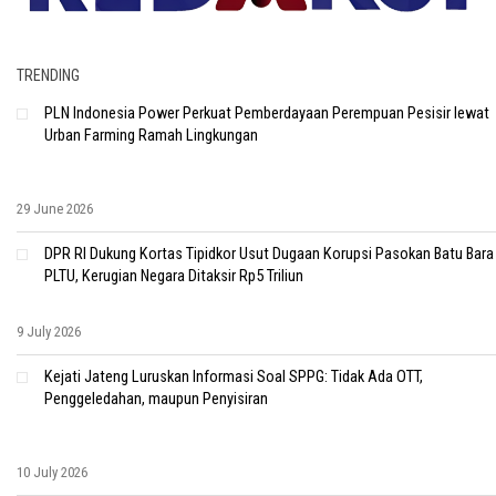
TRENDING
PLN Indonesia Power Perkuat Pemberdayaan Perempuan Pesisir lewat
Urban Farming Ramah Lingkungan
29 June 2026
DPR RI Dukung Kortas Tipidkor Usut Dugaan Korupsi Pasokan Batu Bara
PLTU, Kerugian Negara Ditaksir Rp5 Triliun
9 July 2026
Kejati Jateng Luruskan Informasi Soal SPPG: Tidak Ada OTT,
Penggeledahan, maupun Penyisiran
10 July 2026