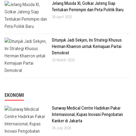
Jelang Musda XI, Golkar Jateng Siap
Tentukan Pemimpin dan Peta Politik Baru
30 April 2025
Ditunjuk Jadi Sekjen, Ini Strategi Khusus
Herman Khaeron untuk Kemajuan Partai
Demokrat
25 March 2025
EKONOMI
Sunway Medical Centre Hadirkan Pakar
Internasional, Kupas Inovasi Pengobatan
Kanker di Jakarta
26 July 2026