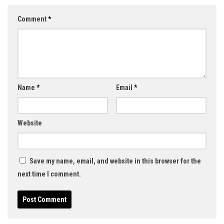
Comment
*
Name
*
Email
*
Website
Save my name, email, and website in this browser for the
next time I comment.