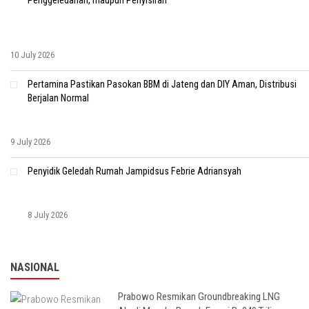
Penggeledahan, maupun Penyisiran
10 July 2026
Pertamina Pastikan Pasokan BBM di Jateng dan DIY Aman, Distribusi
Berjalan Normal
9 July 2026
Penyidik Geledah Rumah Jampidsus Febrie Adriansyah
8 July 2026
NASIONAL
Prabowo Resmikan Groundbreaking LNG