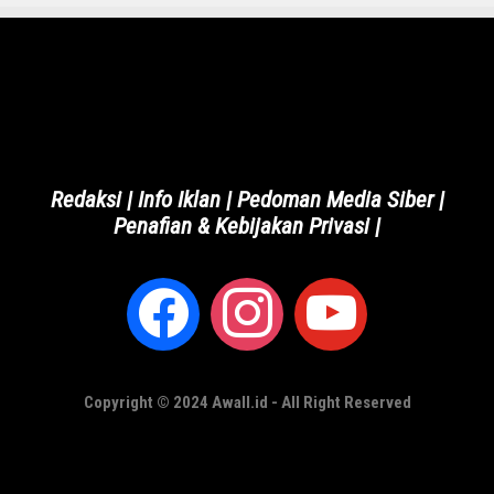
Redaksi
|
Info Iklan
|
Pedoman Media Siber
|
Penafian & Kebijakan Privasi
|
Copyright © 2024 Awall.id - All Right Reserved