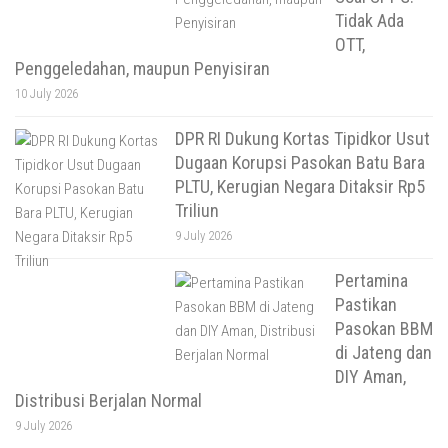
Tidak Ada
OTT,
Penggeledahan, maupun Penyisiran
10 July 2026
DPR RI Dukung Kortas Tipidkor Usut
Dugaan Korupsi Pasokan Batu Bara
PLTU, Kerugian Negara Ditaksir Rp5
Triliun
9 July 2026
Pertamina
Pastikan
Pasokan BBM
di Jateng dan
DIY Aman,
Distribusi Berjalan Normal
9 July 2026