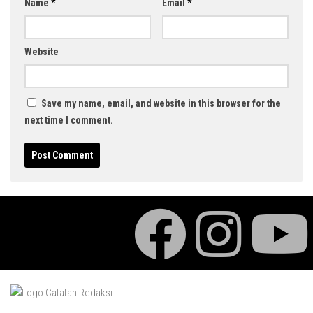
Name
*
Email
*
Website
Save my name, email, and website in this browser for the
next time I comment.