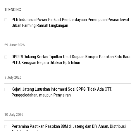
TRENDING
PLN Indonesia Power Perkuat Pemberdayaan Perempuan Pesisir lewat
Urban Farming Ramah Lingkungan
29 June 2026
DPR RI Dukung Kortas Tipidkor Usut Dugaan Korupsi Pasokan Batu Bara
PLTU, Kerugian Negara Ditaksir Rp5 Triliun
9 July 2026
Kejati Jateng Luruskan Informasi Soal SPPG: Tidak Ada OTT,
Penggeledahan, maupun Penyisiran
10 July 2026
Pertamina Pastikan Pasokan BBM di Jateng dan DIY Aman, Distribusi