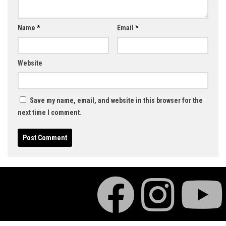
Name
*
Email
*
Website
Save my name, email, and website in this browser for the
next time I comment.