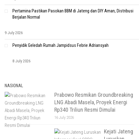
Pertamina Pastikan Pasokan BBM di Jateng dan DIY Aman, Distribusi
Berjalan Normal
9 July 2026
Penyidik Geledah Rumah Jampidsus Febrie Adriansyah
8 July 2026
NASIONAL
Prabowo Resmikan Groundbreaking
LNG Abadi Masela, Proyek Energi
Rp340 Triliun Resmi Dimulai
16 July 2026
Kejati Jateng
Luruskan