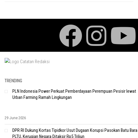
TRENDING
PLN Indonesia Power Perkuat Pemberdayaan Perempuan Pesisir lewat
Urban Farming Ramah Lingkungan
29 June 2026
DPR RI Dukung Kortas Tipidkor Usut Dugaan Korupsi Pasokan Batu Bara
PLTU, Kerugian Negara Ditaksir Rp5 Triliun