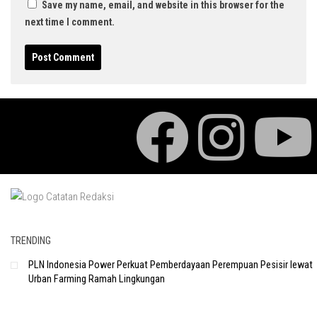
Save my name, email, and website in this browser for the
next time I comment.
TRENDING
PLN Indonesia Power Perkuat Pemberdayaan Perempuan Pesisir lewat
Urban Farming Ramah Lingkungan