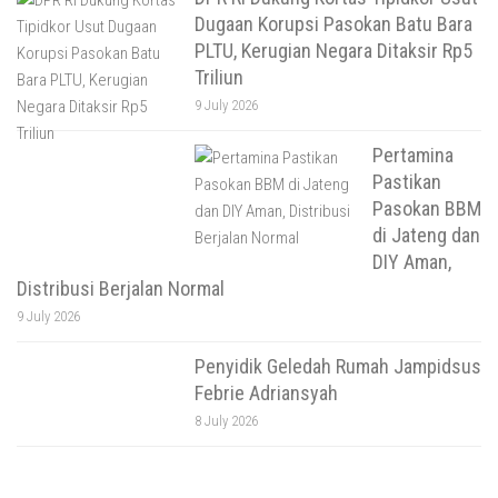
Dugaan Korupsi Pasokan Batu Bara
PLTU, Kerugian Negara Ditaksir Rp5
Triliun
9 July 2026
Pertamina
Pastikan
Pasokan BBM
di Jateng dan
DIY Aman,
Distribusi Berjalan Normal
9 July 2026
Penyidik Geledah Rumah Jampidsus
Febrie Adriansyah
8 July 2026