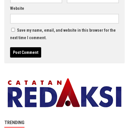
Website
Save my name, email, and website in this browser for the
next time I comment.
TRENDING