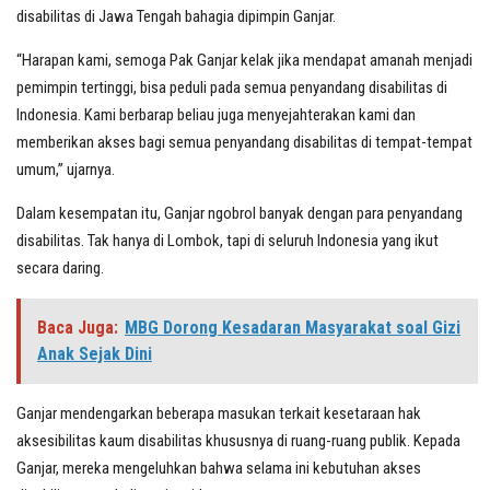
disabilitas di Jawa Tengah bahagia dipimpin Ganjar.
“Harapan kami, semoga Pak Ganjar kelak jika mendapat amanah menjadi
pemimpin tertinggi, bisa peduli pada semua penyandang disabilitas di
Indonesia. Kami berbarap beliau juga menyejahterakan kami dan
memberikan akses bagi semua penyandang disabilitas di tempat-tempat
umum,” ujarnya.
Dalam kesempatan itu, Ganjar ngobrol banyak dengan para penyandang
disabilitas. Tak hanya di Lombok, tapi di seluruh Indonesia yang ikut
secara daring.
Baca Juga:
MBG Dorong Kesadaran Masyarakat soal Gizi
Anak Sejak Dini
Ganjar mendengarkan beberapa masukan terkait kesetaraan hak
aksesibilitas kaum disabilitas khususnya di ruang-ruang publik. Kepada
Ganjar, mereka mengeluhkan bahwa selama ini kebutuhan akses