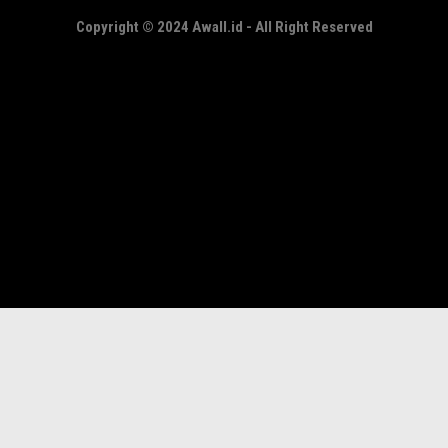
Copyright © 2024 Awall.id - All Right Reserved