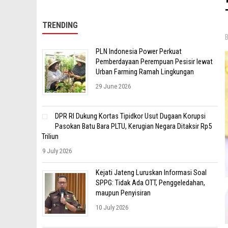
TRENDING
PLN Indonesia Power Perkuat
Pemberdayaan Perempuan Pesisir lewat
Urban Farming Ramah Lingkungan
29 June 2026
DPR RI Dukung Kortas Tipidkor Usut Dugaan Korupsi
Pasokan Batu Bara PLTU, Kerugian Negara Ditaksir Rp5
Triliun
9 July 2026
Kejati Jateng Luruskan Informasi Soal
SPPG: Tidak Ada OTT, Penggeledahan,
maupun Penyisiran
10 July 2026