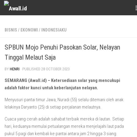
Skip to content
BISNIS
/
EKONOMI
/
INDONESIAKU
SPBUN Mojo Penuhi Pasokan Solar, Nelayan
Tinggal Melaut Saja
BY
HENRI
· PUBLISHED
28 OCTOBER 2023
SEMARANG (Awall.id) – Ketersediaan solar yang mencukupi
adalah faktor kunci untuk keberlanjutan nelayan.
Menyusuri pantai timur Jawa, Nuradi (55) selalu ditemani oleh anak
lelakinya Daryanto (25) di setiap perjalanan melautnya.
Cuaca yang cerah adalah sahabat terbaik mereka di lautan. Setiap
hari, keduanya memulai petualangan mereka menjelajahi laut pada
pukul 5 pagi dan kembali ke pantai antara jam 2 hingga 3 siang.