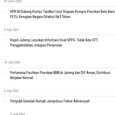
29 June 2026
DPR RI Dukung Kortas Tipidkor Usut Dugaan Korupsi Pasokan Batu Bara
PLTU, Kerugian Negara Ditaksir Rp5 Triliun
9 July 2026
Kejati Jateng Luruskan Informasi Soal SPPG: Tidak Ada OTT,
Penggeledahan, maupun Penyisiran
10 July 2026
Pertamina Pastikan Pasokan BBM di Jateng dan DIY Aman, Distribusi
Berjalan Normal
9 July 2026
Penyidik Geledah Rumah Jampidsus Febrie Adriansyah
8 July 2026