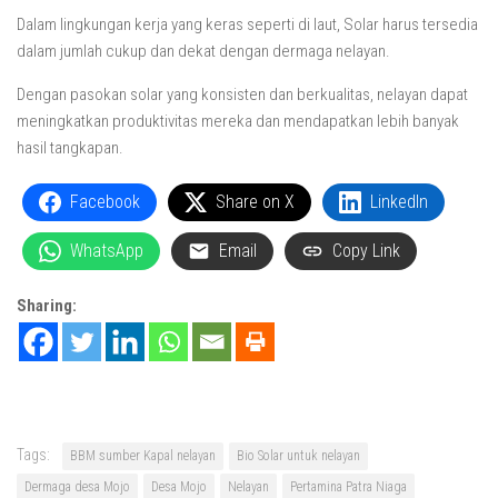
Dalam lingkungan kerja yang keras seperti di laut, Solar harus tersedia
dalam jumlah cukup dan dekat dengan dermaga nelayan.
Dengan pasokan solar yang konsisten dan berkualitas, nelayan dapat
meningkatkan produktivitas mereka dan mendapatkan lebih banyak
hasil tangkapan.
Facebook
Share on X
LinkedIn
WhatsApp
Email
Copy Link
Sharing:
Tags:
BBM sumber Kapal nelayan
Bio Solar untuk nelayan
Dermaga desa Mojo
Desa Mojo
Nelayan
Pertamina Patra Niaga