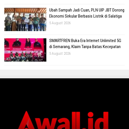
Ubah Sampah Jadi Cuan, PLN UIP JBT Dorong
Ekonomi Sirkular Berbasis Listrik di Salatiga
5 August 2026
SMARTFREN Buka Era Internet Unlimited 5G
di Semarang, Klaim Tanpa Batas Kecepatan
5 August 2026