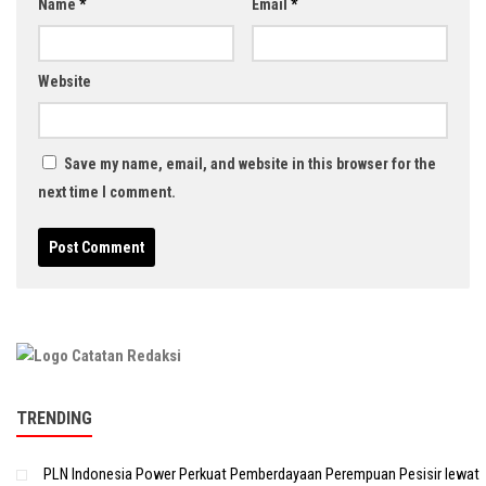
Name
*
Email
*
Website
Save my name, email, and website in this browser for the
next time I comment.
TRENDING
PLN Indonesia Power Perkuat Pemberdayaan Perempuan Pesisir lewat