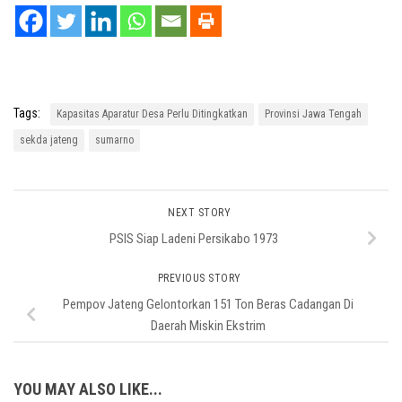
Tags:
Kapasitas Aparatur Desa Perlu Ditingkatkan
Provinsi Jawa Tengah
sekda jateng
sumarno
NEXT STORY
PSIS Siap Ladeni Persikabo 1973
PREVIOUS STORY
Pempov Jateng Gelontorkan 151 Ton Beras Cadangan Di
Daerah Miskin Ekstrim
YOU MAY ALSO LIKE...