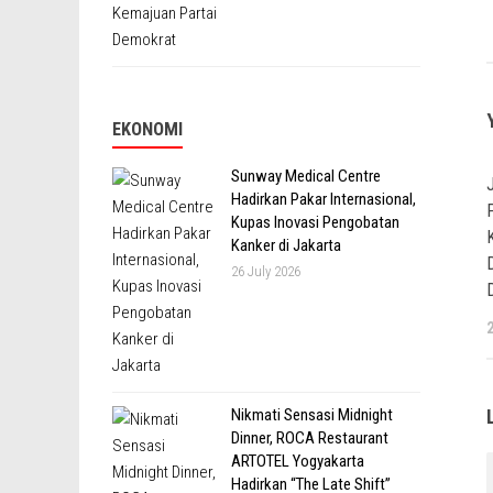
EKONOMI
Sunway Medical Centre
Hadirkan Pakar Internasional,
Kupas Inovasi Pengobatan
Kanker di Jakarta
26 July 2026
Nikmati Sensasi Midnight
Dinner, ROCA Restaurant
ARTOTEL Yogyakarta
Hadirkan “The Late Shift”