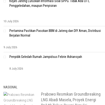
Kejati Jateng Luruskan Informasi Soal SPPG: Tidak Ada OTT,
Penggeledahan, maupun Penyisiran
10 July 2026
Pertamina Pastikan Pasokan BBM di Jateng dan DIY Aman, Distribusi
Berjalan Normal
9 July 2026
Penyidik Geledah Rumah Jampidsus Febrie Adriansyah
8 July 2026
NASIONAL
Prabowo Resmikan Groundbreaking
LNG Abadi Masela, Proyek Energi