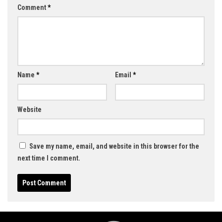
Comment
*
Name
*
Email
*
Website
Save my name, email, and website in this browser for the
next time I comment.